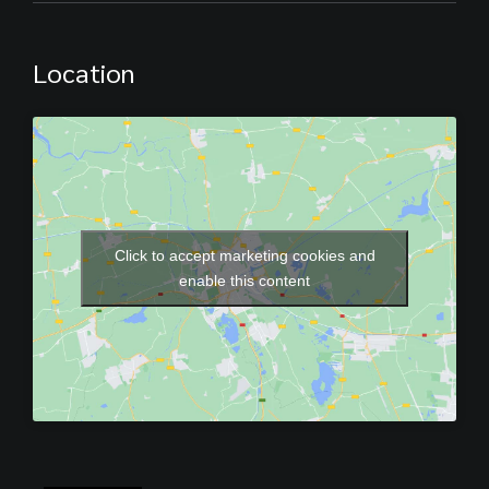
Location
Click to accept marketing cookies and
enable this content