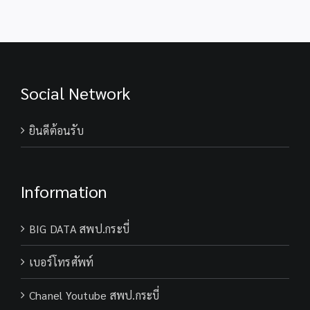
Social Network
ยินดีต้อนรับ
Information
BIG DATA สพป.กระบี่
เบอร์โทรศัพท์
Chanel Youtube สพป.กระบี่