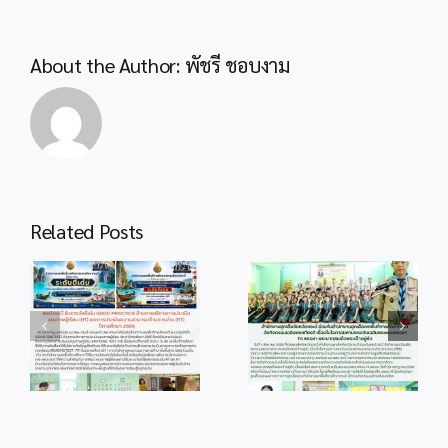
About the Author:
พัชรี ชอบงาม
Related Posts
info 4-1
info 28-1