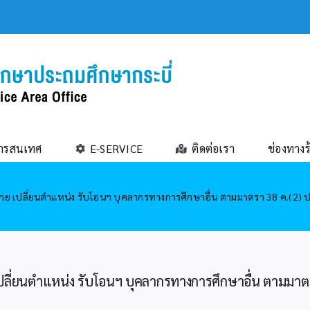
ารสนเทศ
E-SERVICE
ติดต่อเรา
ช่องทางร
อย้าย เปลี่ยนตำแหน่ง รับโอนฯ บุคลากรทางการศึกษาอื่น ตามมาตรา 38 ค.(2) ป
ย เปลี่ยนตำแหน่ง รับโอนฯ บุคลากรทางการศึกษาอื่น ตามมา