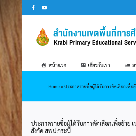
Skip
Facebook
YouTube
to
content
หน้าแรก
เกี่ยวกับเรา
ส
Home
»
ประกาศรายชื่อผู้ได้รับการคัดเลือกเพื่
ประกาศรายชื่อผู้ได้รับการคัดเลือกเพื่อย้า
สังกัด สพป.กระบี่