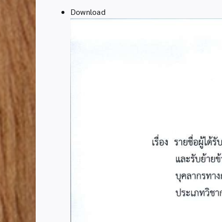
Download