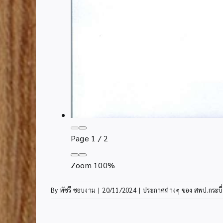
Page
1
/
2
Zoom
100%
By
พัชรี ชอบงาม
|
20/11/2024
|
ประกาศต่างๆ ของ สพป.กระบี่