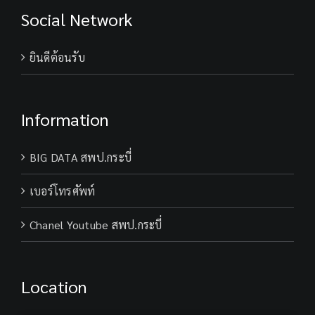
Social Network
ยินดีต้อนรับ
Information
BIG DATA สพป.กระบี่
เบอร์โทรศัพท์
Chanel Youtube สพป.กระบี่
Location