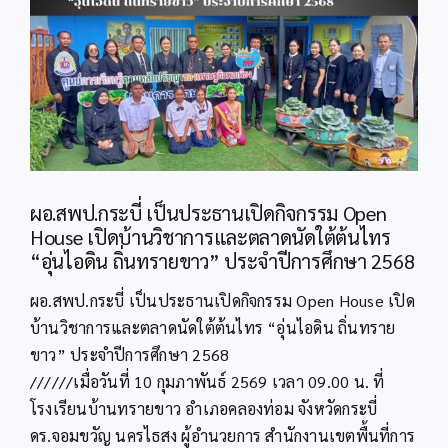
Image
ผอ.สพป.กระบี่ เป็นประธานเปิดกิจกรรม Open
House เปิดบ้านวิชาการและตลาดนัดใต้ต้นไทร
“อุ่นไอดิน ถิ่นทรายขาว” ประจำปีการศึกษา 2568
ผอ.สพป.กระบี่ เป็นประธานเปิดกิจกรรม Open House เปิด
บ้านวิชาการและตลาดนัดใต้ต้นไทร “อุ่นไอดิน ถิ่นทราย
ขาว” ประจำปีการศึกษา 2568
//////เมื่อวันที่ 10 กุมภาพันธ์ 2569 เวลา 09.00 น. ที่
โรงเรียนบ้านทรายขาว อำเภอคลองท่อม จังหวัดกระบี่
ดร.จอมขวัญ นครไธสง ผู้อำนวยการ สำนักงานเขตพื้นที่การ