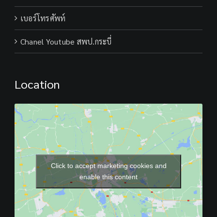
เบอร์โทรศัพท์
Chanel Youtube สพป.กระบี่
Location
Click to accept marketing cookies and
enable this content