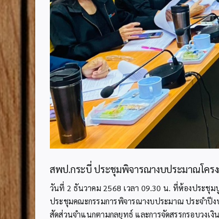
สพป.กระบี่ ประชุมพิจารณางบประมาณโครงกา
วันที่ 2 ธันวาคม 2568 เวลา 09.30 น. ที่ห้องประช
ประชุมคณะกรรมการพิจารณางบประมาณ ประจำปีงบประ
สัดส่วนจำแนกตามกลยุทธ์ และการจัดสรรกรอบวงเง