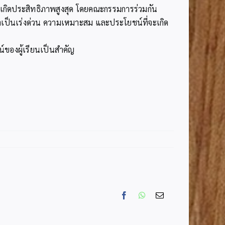
้เกิดประสิทธิภาพสูงสุด โดยคณะกรรมการร่วมกัน
็นเร่งด่วน ความเหมาะสม และประโยชน์ที่จะเกิด
ของผู้เรียนเป็นสำคัญ
Facebook
WhatsApp
Email