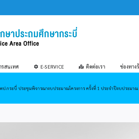
ารสนเทศ
E-SERVICE
ติดต่อเรา
ช่องทางร
พป.กระบี่ ประชุมพิจารณางบประมาณโครงการ ครั้งที่ 1 ประจำปีงบประมาณ