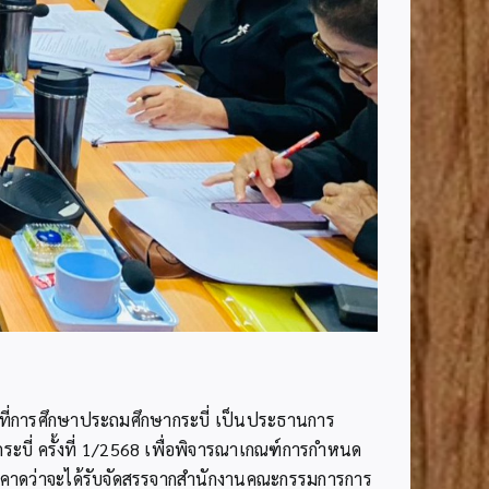
้นที่การศึกษาประถมศึกษากระบี่ เป็นประธานการ
่ ครั้งที่ 1/2568 เพื่อพิจารณาเกณฑ์การกำหนด
คาดว่าจะได้รับจัดสรรจากสำนักงานคณะกรรมการการ