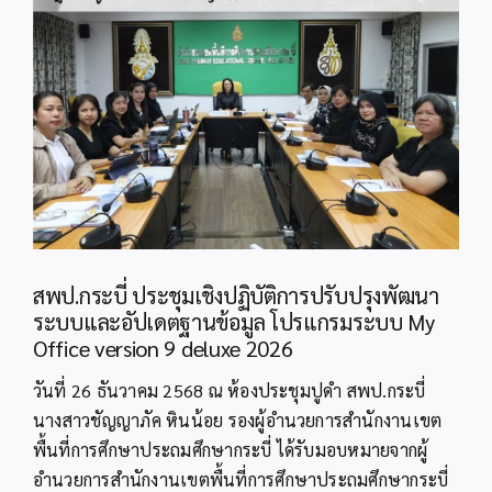
Image
สพป.กระบี่ ประชุมเชิงปฏิบัติการปรับปรุงพัฒนา
ระบบและอัปเดตฐานข้อมูล โปรแกรมระบบ My
Office version 9 deluxe 2026
วันที่ 26 ธันวาคม 2568 ณ ห้องประชุมปูดำ สพป.กระบี่
นางสาวชัญญาภัค หินน้อย รองผู้อำนวยการสำนักงานเขต
พื้นที่การศึกษาประถมศึกษากระบี่ ได้รับมอบหมายจากผู้
อำนวยการสำนักงานเขตพื้นที่การศึกษาประถมศึกษากระบี่