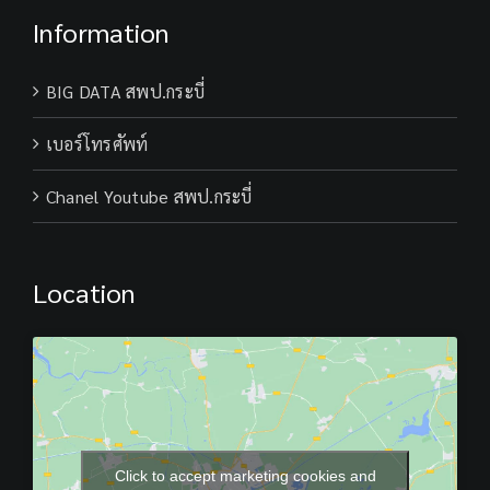
Information
BIG DATA สพป.กระบี่
เบอร์โทรศัพท์
Chanel Youtube สพป.กระบี่
Location
Click to accept marketing cookies and