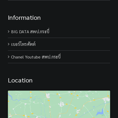
Information
BIG DATA สพป.กระบี่
เบอร์โทรศัพท์
Chanel Youtube สพป.กระบี่
Location