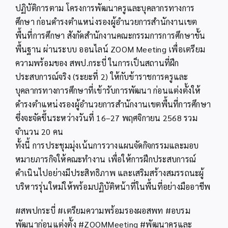
ปฏิบัติการตาม โครงการพัฒนาครูและบุคลากรทางการ
ศึกษา ก่อนดำรงตำแหน่งรองผู้อำนวยการสำนักงานเขต
พื้นที่การศึกษา สังกัดสำนักงานคณะกรรมการการศึกษาขั้น
พื้นฐาน ผ่านระบบ ออนไลน์ ZOOM Meeting เพื่อเตรียม
ความพร้อมของ สพป.กระบี่ ในการเป็นสถานที่ฝึก
ประสบการณ์จริง (ระยะที่ 2) ให้กับข้าราชการครูและ
บุคลากรทางการศึกษาที่เข้ารับการพัฒนา ก่อนแต่งตั้งให้
ดำรงตำแหน่งรองผู้อำนวยการสำนักงานเขตพื้นที่การศึกษา
ซึ่งจะจัดขึ้นระหว่างวันที่ 16–27 พฤศจิกายน 2568 รวม
จำนวน 20 คน
ทั้งนี้ การประชุมมุ่งเน้นการวางแผนจัดกิจกรรมและมอบ
หมายภารกิจให้คณะทำงาน เพื่อให้การฝึกประสบการณ์
ดำเนินไปอย่างมีประสิทธิภาพ และเสริมสร้างสมรรถนะผู้
บริหารรุ่นใหม่ให้พร้อมปฏิบัติหน้าที่ในพื้นที่อย่างมืออาชีพ
#สพปกระบี่ #เตรียมความพร้อมรองผอสพท #อบรม
พัฒนาก่อนแต่งตั้ง #ZOOMMeeting #พัฒนาครูและ