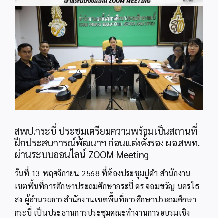
Image
สพป.กระบี่ ประชุมเตรียมความพร้อมเป็นสถานที่
ฝึกประสบการณ์พัฒนาฯ ก่อนแต่งตั้งรอง ผอ.สพท.
ผ่านระบบออนไลน์ ZOOM Meeting
วันที่ 13 พฤศจิกายน 2568 ที่ห้องประชุมปูดำ สำนักงาน
เขตพื้นที่การศึกษาประถมศึกษากระบี่ ดร.จอมขวัญ นครไธ
สง ผู้อำนวยการสำนักงานเขตพื้นที่การศึกษาประถมศึกษา
กระบี่ เป็นประธานการประชุมคณะทำงานการอบรมเชิง