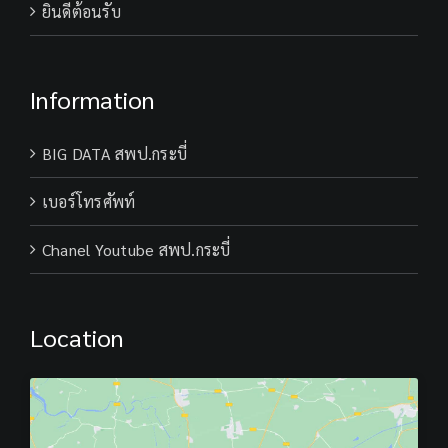
ยินดีต้อนรับ
Information
BIG DATA สพป.กระบี่
เบอร์โทรศัพท์
Chanel Youtube สพป.กระบี่
Location