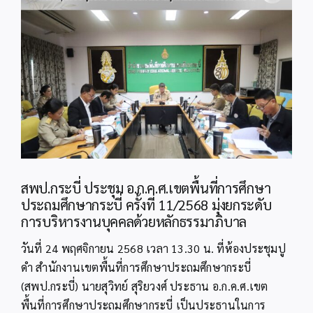
Image
สพป.กระบี่ ประชุม อ.ก.ค.ศ.เขตพื้นที่การศึกษา
ประถมศึกษากระบี่ ครั้งที่ 11/2568 มุ่งยกระดับ
การบริหารงานบุคคลด้วยหลักธรรมาภิบาล
วันที่ 24 พฤศจิกายน 2568 เวลา 13.30 น. ที่ห้องประชุมปู
ดำ สำนักงานเขตพื้นที่การศึกษาประถมศึกษากระบี่
(สพป.กระบี่) นายสุวิทย์ สุริยวงศ์ ประธาน อ.ก.ค.ศ.เขต
พื้นที่การศึกษาประถมศึกษากระบี่ เป็นประธานในการ