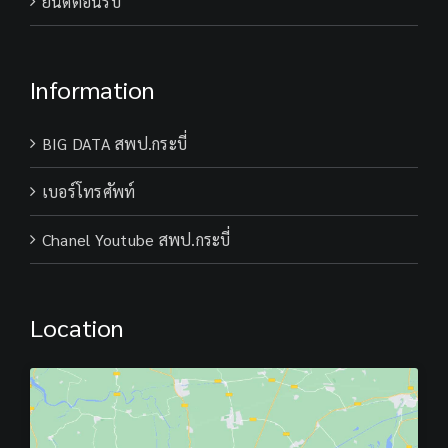
ยินดีต้อนรับ
31
โรง
Information
BIG DATA สพป.กระบี่
เบอร์โทรศัพท์
Chanel Youtube สพป.กระบี่
Location