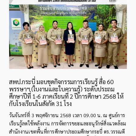
Image
สพป.กระบี่ มอบชุดกิจกรรมการเรียนรู้ สื่อ 60
พรรษาฯ (ใบงานและใบความรู้) ระดับประถม
ศึกษาปีที่ 1-6 ภาคเรียนที่ 2 ปีการศึกษา 2568 ให้
กับโรงเรียนในสังกัด 31 โรง
วันจันทร์ที่ 3 พฤศจิกายน 2568 เวลา 09.00 น. ณ ศูนย์การ
เรียนรู้ลดใช้พลังงาน การจัดการขยะและอนุรักษ์สิ่งแวดล้อม
สำนักงานเขตพื้นที่การศึกษาประถมศึกษากระบี่ ดร.วรรณดี