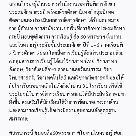
เกตแก้ว รองผู้อำนวยการสำนักงานเขตพื้นที่การศึกษา
ประถมศึกษากระบี่ พร้อมด้วยศึกษานิเทศก์ กลุ่มนิเทศ
ติดตามและประเมินผลการจัดการศึกษา ได้รับมอบหมาย
จาก ผู้อำนวยการสำนักงานเขตพื้นที่การศึกษาประถมศึกษา
กระบี่ มอบชุดกิจกรรมการเรียนรู้ สื่อ 60 พรรษาฯ (ใบงาน
และใบความรู้) ระดับชั้นประถมศึกษาปีที่ 1–6 ภาคเรียนที่
2 ปีการศึกษา 2568 โดยสื่อการเรียนรู้ดังกล่าวประกอบด้วย
6 กลุ่มสาระการเรียนรู้ ได้แก่ วิชาภาษาไทย, วิชาภาษา
อังกฤษ, วิชาสังคมศึกษา ศาสนาและวัฒนธรรม, วิชา
วิทยาศาสตร์, วิชาเทคโนโลยี และวิชาคณิตศาสตร์ มอบให้
กับโรงเรียนขนาดเล็กในสังกัดจำนวน 31 โรงเรียน เพื่อใช้
ประโยชน์ในการจัดการเรียนการสอนให้มีประสิทธิภาพมาก
ยิ่งขึ้น ส่งเสริมให้นักเรียนได้รับการพัฒนาอย่างรอบด้าน
และสามารถเรียนรู้ได้อย่างมีความสุขตามหลักสูตรฐาน
สมรรถนะ
#สพปกระบี่ #มอบสื่อ60พรรษาฯ #ใบงานใบความรู้ #ยก