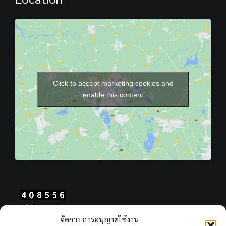
Click to accept marketing cookies and
enable this content
Total Users : 408556
จัดการ การอนุญาตใช้งาน
Views Today : 2135