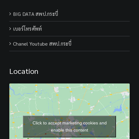
BIG DATA สพป.กระบี่
เบอร์โทรศัพท์
Chanel Youtube สพป.กระบี่
Location
Click to accept marketing cookies and
enable this content