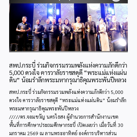
Image
สพป.กระบี่ ร่วมกิจกรรมรวมพลังแห่งความภักดีกว่า
5,000 ดวงใจ คารวาลัยราชสดุดี “พระแม่แห่งแผ่น
ดิน” น้อมรำลึกพระมหากรุณาธิคุณพระพันปีหลวง
สพป.กระบี่ ร่วมกิจกรรมรวมพลังแห่งความภักดีกว่า 5,000
ดวงใจ คารวาลัยราชสดุดี “พระแม่แห่งแผ่นดิน” น้อมรำลึก
พระมหากรุณาธิคุณพระพันปีหลวง
/////ดร.จอมขวัญ นครไธสง ผู้อำนวยการสำนักงานเขต
พื้นที่การศึกษาประถมศึกษากระบี่ เปิดเผยว่า เมื่อวันที่ 30
มกราคม 2569 ณ ลานพระอาทิตย์ องค์การบริหารส่วน