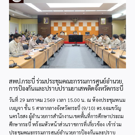
Image
สพป.กระบี่ ร่วมประชุมคณะกรรมการศูนย์อำนวย
การป้องกันและปราบปรามยาเสพติดจังหวัดกระบี่
วันที่ 29 มกราคม 2569 เวลา 15.00 น. ณ ห้องประชุมพนม
เบญจา ชั้น 5 ศาลากลางจังหวัดกระบี่ (9/10) ดร.จอมขวัญ
นครไธสง ผู้อำนวยการสำนักงานเขตพื้นที่การศึกษาประถม
ศึกษากระบี่ พร้อมหัวหน้าส่วนราชการที่เกี่ยวข้อง เข้าร่วม
ประชุมคณะกรรมการศูนย์อำนวยการป้องกันและปราบ