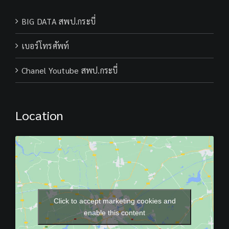
BIG DATA สพป.กระบี่
เบอร์โทรศัพท์
Chanel Youtube สพป.กระบี่
Location
Click to accept marketing cookies and
enable this content