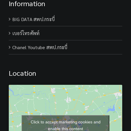
Information
BIG DATA สพป.กระบี่
เบอร์โทรศัพท์
Chanel Youtube สพป.กระบี่
Location
Click to accept marketing cookies and
enable this content