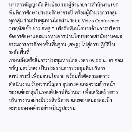
นางสาวชัญญาภัค หินน้อย รองผู้อำนวยการสำนักงานเขต
พื้นที่การศึกษาประถมศึกษากระบี่ พร้อมผู้อำนวยการกลุ่ม
ทุกกลุ่ม ร่วมประชุมทางไกลผ่านระบบ Video Conference
“พฤหัสเช้า ข่าว สพฐ.” เพื่อรับฟังนโยบายด้านการบริหาร
จัดการศึกษาและแนวทางการนำนโยบายจากสำนักงานคณะ
กรรมการการศึกษาขั้นพื้นฐาน (สพฐ.) ไปสู่การปฏิบัติใน
ระดับพื้นที่
ภายหลังเสร็จสิ้นการประชุมทางไกล เวลา 09.00 น. ดร.จอม
ขวัญ นครไธสง เป็นประธานการประชุมทีมบริหาร
สพป.กระบี่ เพื่อมอบนโยบาย พร้อมทั้งติดตามผลการ
ดำเนินงาน รับทราบปัญหา อุปสรรค และความก้าวหน้า
ของแต่ละกลุ่มในรอบสัปดาห์ที่ผ่านมา เพื่อเสริมสร้างการ
บริหารงานอย่างมีประสิทธิภาพ และตอบสนองต่อเป้า
หมายขององค์กรอย่างเป็นรูปธรรม