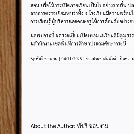
สอน เพื่อให้การเปิดภาคเรียนเป็นไปอย่างราบรื่น
จากการตรวจเยี่ยมพบว่าทั้ง 3 โรงเรียนมีความพร้อ
การเรียนรู้ ผู้บริหารและคณะครูให้การต้อนรับอย่าง
#สพปกระบี่ #ตรวจเยี่ยมเปิดเทอม #เรียนดีมีคุณธร
#สำนักงานเขตพื้นที่การศึกษาประถมศึกษากระบี่
By
พัชรี ชอบงาม
|
04/11/2025
|
ข่าวประชาสัมพันธ์
|
ปิดความ
About the Author:
พัชรี ชอบงาม