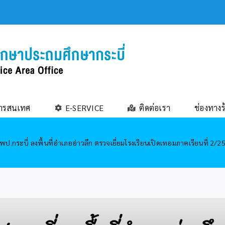
ารสนเทศ
E-SERVICE
ติดต่อเรา
ช่องทางร
พป.กระบี่ ลงพื้นที่อำเภออ่าวลึก ตรวจเยี่ยมโรงเรียนเปิดเทอมภาคเรียนที่ 2/2