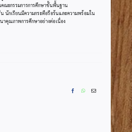
านคณะกรรมการการศึกษาขั้นพื้นฐาน
ื่น นักเรียนมีความกระตือรือร้นและความพร้อมใน
ัฒนาคุณภาพการศึกษาอย่างต่อเนื่อง
Facebook
WhatsApp
Email