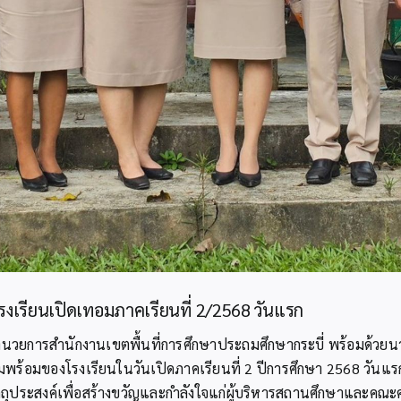
มโรงเรียนเปิดเทอมภาคเรียนที่ 2/2568 วันแรก
ำนวยการสำนักงานเขตพื้นที่การศึกษาประถมศึกษากระบี่ พร้อมด้วยนา
ามพร้อมของโรงเรียนในวันเปิดภาคเรียนที่ 2 ปีการศึกษา 2568 วันแรก
มีวัตถุประสงค์เพื่อสร้างขวัญและกำลังใจแก่ผู้บริหารสถานศึกษาและค