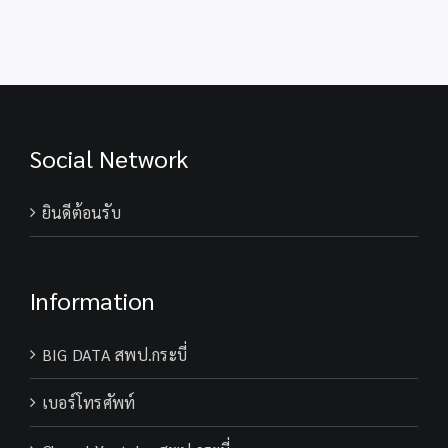
74 พรรษา
2569
พระบาทสมเด็จ
พระเจ้าอยู่หัว
Social Network
ยินดีต้อนรับ
Information
BIG DATA สพป.กระบี่
เบอร์โทรศัพท์