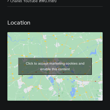
Chanel Youtube สพป.กระบี่
Location
Click to accept marketing cookies and
enable this content