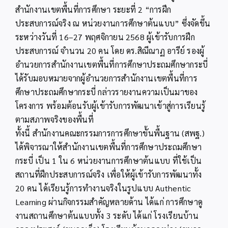
สำนักงานเขตพื้นที่การศึกษา ระยะที่ 2 “การฝึก
ประสบการณ์จริง ณ หน่วยงานการศึกษาต้นแบบ” ซึ่งจัดขึ้น
ระหว่างวันที่ 16–27 พฤศจิกายน 2568 ผู้เข้ารับการฝึก
ประสบการณ์ จำนวน 20 คน โดย ดร.สิณีณาฏ อารีย์ รองผู้
อำนวยการสำนักงานเขตพื้นที่การศึกษาประถมศึกษากระบี่
ได้รับมอบหมายจากผู้อำนวยการสำนักงานเขตพื้นที่การ
ศึกษาประถมศึกษากระบี่ กล่าวรายงานความเป็นมาของ
โครงการ พร้อมต้อนรับผู้เข้ารับการพัฒนาเข้าสู่การเรียนรู้
ตามสภาพจริงของพื้นที่
ทั้งนี้ สำนักงานคณะกรรมการการศึกษาขั้นพื้นฐาน (สพฐ.)
ได้พิจารณาให้สำนักงานเขตพื้นที่การศึกษาประถมศึกษา
กระบี่ เป็น 1 ใน 6 หน่วยงานการศึกษาต้นแบบ ที่ใช้เป็น
สถานที่ฝึกประสบการณ์จริง เพื่อให้ผู้เข้ารับการพัฒนาทั้ง
20 คน ได้เรียนรู้การทำงานจริงในรูปแบบ Authentic
Learning ผ่านกิจกรรมสำคัญหลายด้าน ได้แก่ การศึกษาดู
งานสถานศึกษาต้นแบบทั้ง 3 ระดับ ได้แก่ โรงเรียนบ้าน