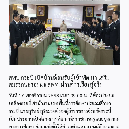
Image
สพป.กระบี่ เปิดบ้านต้อนรับผู้เข้าพัฒนา เสริม
สมรรถนะรอง ผอ.สพท. ผ่านการเรียนรู้จริง
วันที่ 17 พฤศจิกายน 2568 เวลา 09.00 น. ที่ห้องประชุม
เหลืองกระบี่ สำนักงานเขตพื้นที่การศึกษาประถมศึกษา
กระบี่ นายสุวิทย์ สุริยะวงศ์ รองผู้ว่าราชการจังหวัดกระบี่
เป็นประธานเปิดโครงการพัฒนาข้าราชการครูและบุคลากร
ทางการศึกษา ก่อนแต่งตั้งให้ดำรงตำแหน่งรองผู้อำนวยการ