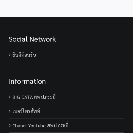
Social Network
ยินดีต้อนรับ
Information
BIG DATA สพป.กระบี่
เบอร์โทรศัพท์
Chanel Youtube สพป.กระบี่