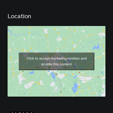
Location
Click to accept marketing cookies and
enable this content