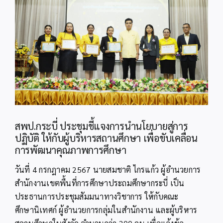
Image
สพป.กระบี่ ประชุมชี้แจงการนำนโยบายสู่การ
ปฏิบัติ ให้กับผู้บริหารสถานศึกษา เพื่อขับเคลื่อน
การพัฒนาคุณภาพการศึกษา
วันที่ 4 กรกฎาคม 2567 นายสมชาติ ไกรแก้ว ผู้อำนวยการ
สำนักงานเขตพื้นที่การศึกษาประถมศึกษากระบี่ เป็น
ประธานการประชุมสัมมนาทางวิชาการ ให้กับคณะ
ศึกษานิเทศก์ ผู้อำนวยการกลุ่มในสำนักงาน และผู้บริหาร