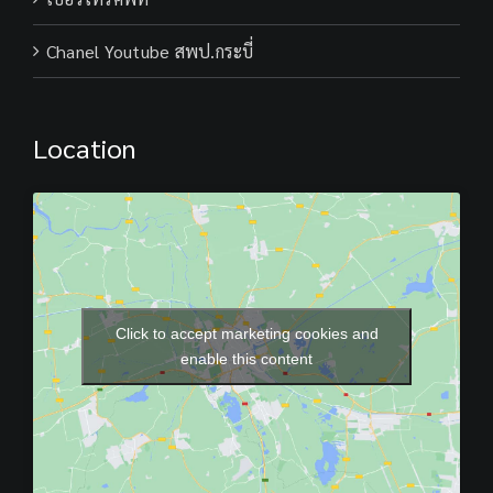
Chanel Youtube สพป.กระบี่
Location
Click to accept marketing cookies and
enable this content