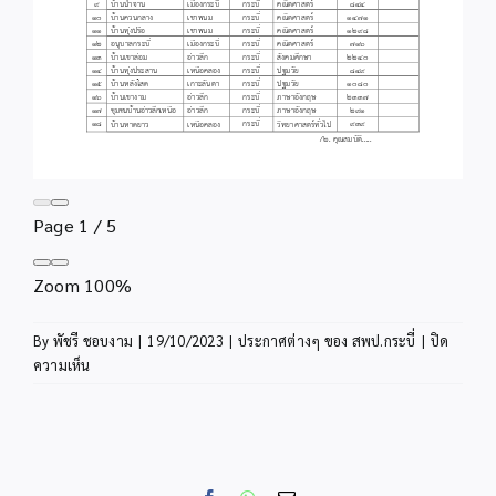
Page
1
/
5
Zoom
100%
By
พัชรี ชอบงาม
|
19/10/2023
|
ประกาศต่างๆ ของ สพป.กระบี่
|
ปิด
บน
ความเห็น
ประกาศ
สพป.กระบี่
เรื่อง
รับ
สมัคร