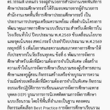
ดร.วรรณดี เกตแก้ว รองผู้อำนวยการสำนักงานเขตพื้นที่การ
ศึกษาประถมศึกษากระบี่ ได้รับมอบหมายจากผู้อำนวยการ
สำนักงานเขตพื้นที่การศึกษาประถมศึกษากระบี่ เป็น
ประธานการประชุมเตรียมความพร้อม เพื่อดำเนินโครงการ
พัฒนาคุณภาพการศึกษาแบบเรียนรวม สำหรับเด็กพิการใน
โรงเรียนทั่วไป ปีงบประมาณ พ.ศ.2569 ชับเคลื่อนนโยบาย
และจุดเน้นของ สพป.กระบี่ ประจำปีงบประมาณ พ.ศ.2569
กลยุทธ์ที่ 5 เพิ่มโอกาสและความเสมอภาคทางการศึกษาให้
กับประชากรในวัยเรียนทุกคน ข้อที่ 6 พัฒนาการจัดการ
ศึกษาสำหรับเด็กที่มีความต้องการจำเป็นพิเศษ เพื่อสร้าง
ความเข้าใจในการจัดการศึกษาเรียนรวมของผู้บริหารสถาน
ศึกษาและครูผู้สอน กิจกรรมสร้างเครือข่ายบูรณาการความ
ร่วมมือช่วยเหลือเด็กที่มีความต้องการจำเป็นพิเศษ กิจกรรม
อบรมเชิงปฏิบัติการการเขียนแผนการจัดการศึกษาเฉพาะ
บุคคล (IEP) บูรณาการการนิเทศติดตามการจัดการศึกษา
แบบเรียนรวม โดยใช้พื้นที่อำเภอเป็นฐาน ตลอดจน
กิจกรรมคัดเลือก Best Practice การจัดการศึกษาเรียนรวม