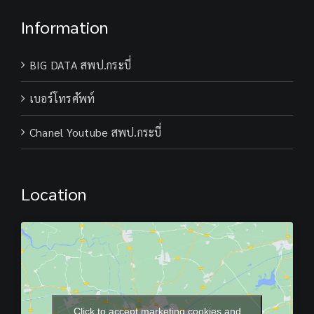
Information
BIG DATA สพป.กระบี่
เบอร์โทรศัพท์
Chanel Youtube สพป.กระบี่
Location
Click to accept marketing cookies and