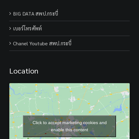
BIG DATA สพป.กระบี่
เบอร์โทรศัพท์
Chanel Youtube สพป.กระบี่
Location
Click to accept marketing cookies and
enable this content