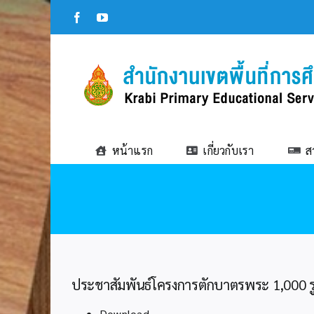
Skip
Facebook
YouTube
to
content
หน้าแรก
เกี่ยวกับเรา
ส
ประชาสัมพันธ์โครงการตักบาตรพระ 1,000 ร
Download