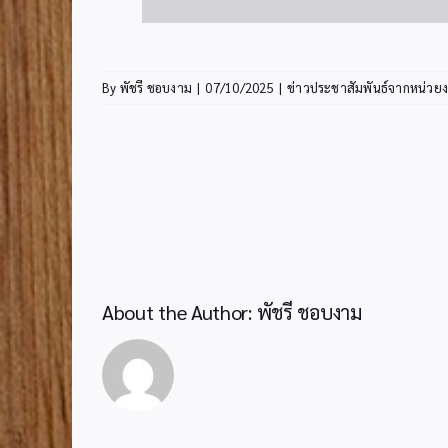
By
พัชรี ชอบงาม
|
07/10/2025
|
ข่าวประชาสัมพันธ์จากหน่วยง
About the Author:
พัชรี ชอบงาม