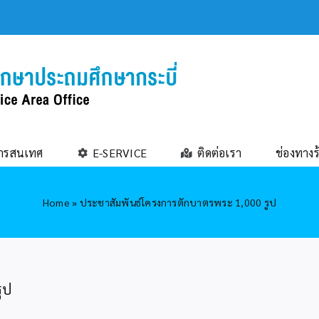
ารสนเทศ
E-SERVICE
ติดต่อเรา
ช่องทางร
Home
»
ประชาสัมพันธ์โครงการตักบาตรพระ 1,000 รูป
ูป