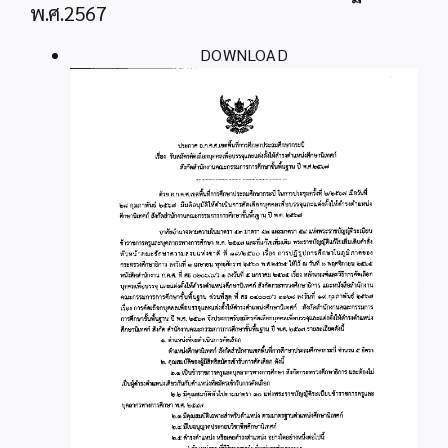
พ.ศ.2567
DOWNLOAD