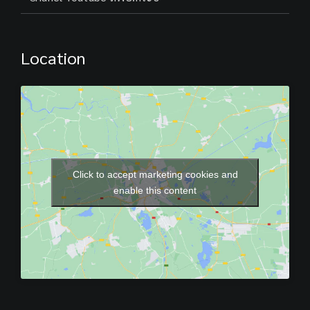
Location
Click to accept marketing cookies and
enable this content