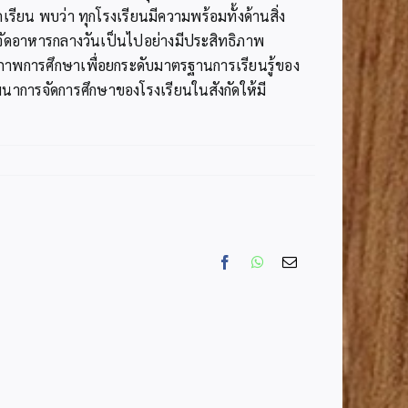
ยน พบว่า ทุกโรงเรียนมีความพร้อมทั้งด้านสิ่ง
จัดอาหารกลางวันเป็นไปอย่างมีประสิทธิภาพ
ณภาพการศึกษาเพื่อยกระดับมาตรฐานการเรียนรู้ของ
นาการจัดการศึกษาของโรงเรียนในสังกัดให้มี
Facebook
WhatsApp
Email