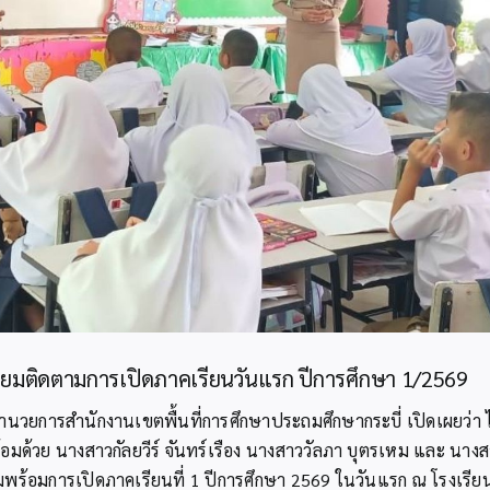
ยี่ยมติดตามการเปิดภาคเรียนวันแรก ปีการศึกษา 1/2569
นวยการสำนักงานเขตพื้นที่การศึกษาประถมศึกษากระบี่ เปิดเผยว่า ไ
มด้วย นางสาวกัลยวีร์ จันทร์เรือง นางสาววัลภา บุตรเหม และ นางสาวพ
มพร้อมการเปิดภาคเรียนที่ 1 ปีการศึกษา 2569 ในวันแรก ณ โรงเรีย