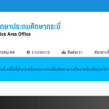
ารสนเทศ
E-SERVICE
ติดต่อเรา
ช่องทางร
ะบี่ ลงพื้นที่อำเภอเหนือคลอง ตรวจเยี่ยมติดตามการเปิดภาคเรียนวันแรก ปี