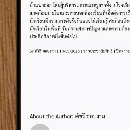
บ้านนาออก โดยผู้บริหารและคณะครูจากทั้ง 3 โรงเรี
แวดล้อมภายในและภายนอกห้องเรียนที่เอื้อต่อการเ
นักเรียนมีความกระตือรือร้นและใฝ่เรียนรู้ สะท้อน
นักเรียนในพื้นที่ รับทราบสภาพปัญหาและความต้องก
ประสิทธิภาพยิ่งขึ้นต่อไป
By
พัชรี ชอบงาม
|
19/05/2026
|
ข่าวประชาสัมพันธ์
|
ปิดความ
About the Author:
พัชรี ชอบงาม