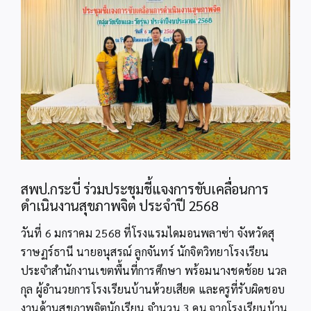
Image
สพป.กระบี่ ร่วมประชุมชี้แจงการขับเคลื่อนการ
ดำเนินงานสุขภาพจิต ประจำปี 2568
วันที่ 6 มกราคม 2568 ที่โรงแรมไดมอนพลาซ่า จังหวัดสุ
ราษฏร์ธานี นายอนุสรณ์ ลูกจันทร์ นักจิตวิทยาโรงเรียน
ประจำสำนักงานเขตพื้นที่การศึกษา พร้อมนางชดช้อย นวล
กุล ผู้อำนวยการโรงเรียนบ้านห้วยเสียด และครูที่รับผิดชอบ
งานด้านสุขภาพจิตนักเรียน จำนวน 3 คน จากโรงเรียนบ้าน