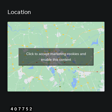
Location
Click to accept marketing cookies and
enable this content