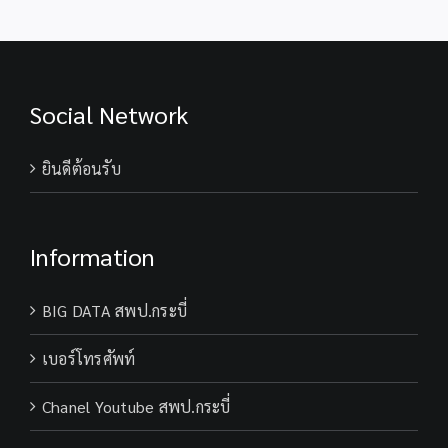
Social Network
ยินดีต้อนรับ
Information
BIG DATA สพป.กระบี่
เบอร์โทรศัพท์
Chanel Youtube สพป.กระบี่