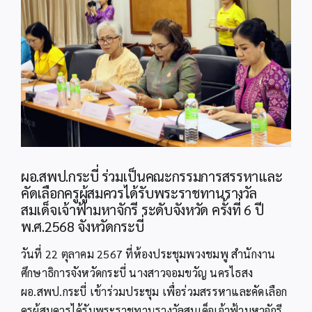
Image
ผอ.สพป.กระบี่ ร่วมเป็นคณะกรรมการสรรหาและ
คัดเลือกครูผู้สมควรได้รับพระราชทานรางวัล
สมเด็จเจ้าฟ้ามหาจักรี ระดับจังหวัด ครั้งที่ 6 ปี
พ.ศ.2568 จังหวัดกระบี่
วันที่ 22 ตุลาคม 2567 ที่ห้องประชุมพวงชมพู สำนักงาน
ศึกษาธิการจังหวัดกระบี่ นางสาวจอมขวัญ นครไธสง
ผอ.สพป.กระบี่ เข้าร่วมประชุม เพื่อร่วมสรรหาและคัดเลือก
ครูผู้สมควรได้รับพระราชทานรางวัลสมเด็จเจ้าฟ้ามหาจักรี