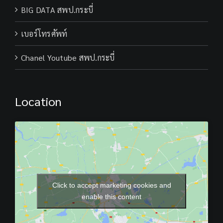
BIG DATA สพป.กระบี่
เบอร์โทรศัพท์
Chanel Youtube สพป.กระบี่
Location
Click to accept marketing cookies and
enable this content