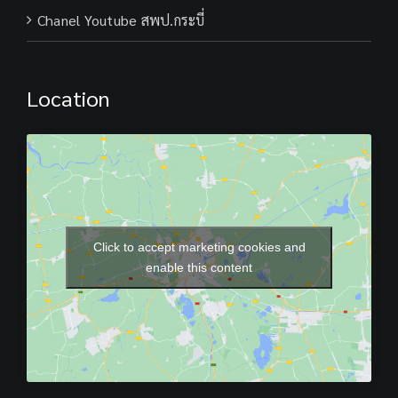
Chanel Youtube สพป.กระบี่
Location
Click to accept marketing cookies and
enable this content