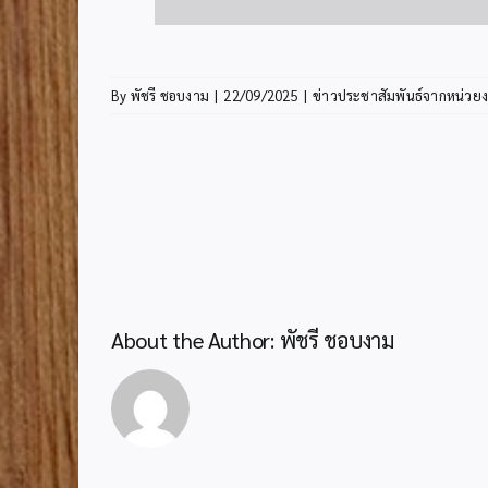
By
พัชรี ชอบงาม
|
22/09/2025
|
ข่าวประชาสัมพันธ์จากหน่วยง
About the Author:
พัชรี ชอบงาม