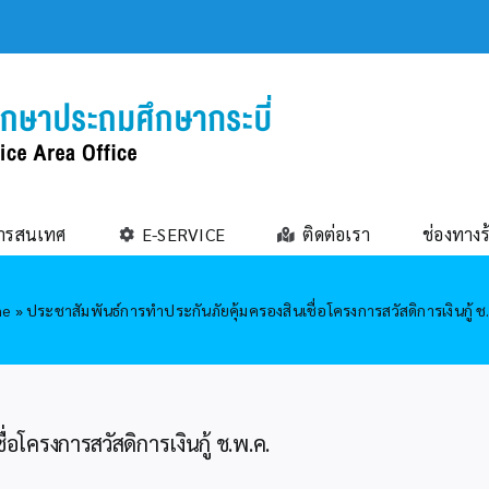
ารสนเทศ
E-SERVICE
ติดต่อเรา
ช่องทางร
me
»
ประชาสัมพันธ์การทำประกันภัยคุ้มครองสินเชื่อโครงการสวัสดิการเงินกู้ ช
อโครงการสวัสดิการเงินกู้ ช.พ.ค.