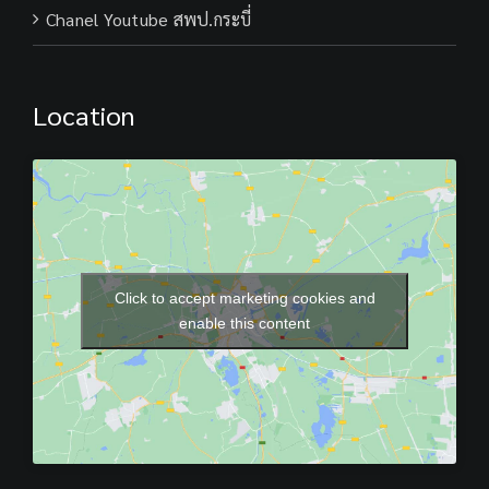
Chanel Youtube สพป.กระบี่
Location
Click to accept marketing cookies and
enable this content