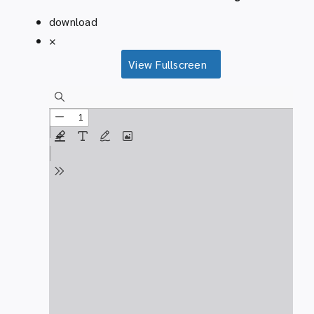
download
×
View Fullscreen