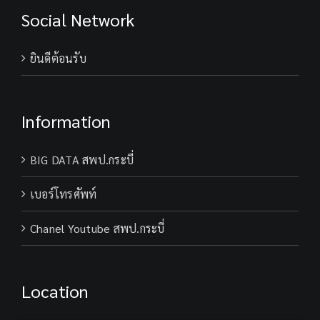
krabi
Social Network
ยินดีต้อนรับ
Information
BIG DATA สพป.กระบี่
เบอร์โทรศัพท์
Chanel Youtube สพป.กระบี่
Location