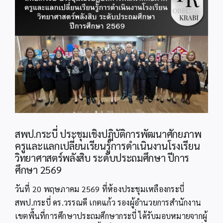
Image
สพป.กระบี่ ประชุมเชิงปฏิบัติการพัฒนาศักยภาพ
ครูและแลกเปลี่ยนเรียนรู้การดำเนินงานโรงเรียน
วิทยาศาสตร์พลังสิบ ระดับประถมศึกษา ปีการ
ศึกษา 2569
วันที่ 20 พฤษภาคม 2569 ที่ห้องประชุมเหลืองกระบี่
สพป.กระบี่ ดร.วรรณดี เกตแก้ว รองผู้อำนวยการสำนักงาน
เขตพื้นที่การศึกษาประถมศึกษากระบี่ ได้รับมอบหมายจากผู้