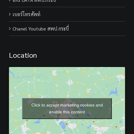
เบอร์โทรศัพท์
Chanel Youtube สพป.กระบี่
Location
Click to accept marketing cookies and
enable this content