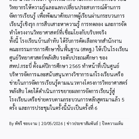
วิทยากรให้ความรู้และแลกเปลี่ยนประสบการณ์ด้านการ
จัดการเรียนรู้ เพื่อพัฒนาศักยภาพผู้เรียนผ่านกระบวนการ
เรียนรู้เชิงรุก การสืบเสาะหาความรู้ การทดลอง และการจัด
ทำโครงงานวิทยาศาสตร์ที่เชื่อมโยงกับบริบทจริง
ทั้งนี้ โรงเรียนบ้านลำทับ ได้รับการคัดเลือกจากสำนักงาน
คณะกรรมการการศึกษาขั้นพื้นฐาน (สพฐ.) ให้เป็นโรงเรียน
ศูนย์วิทยาศาสตร์พลังสิบ ระดับประถมศึกษา ของ
สพป.กระบี่ ตั้งแต่ปีการศึกษา 2565 ทำหน้าที่เป็นศูนย์
บริหารจัดการและสนับสนุนทางวิชาการแก่โรงเรียนเครือ
ข่ายในการจัดการเรียนรู้ตามแนวทางโครงการวิทยาศาสตร์
พลังสิบ โดยได้ดำเนินการขยายผลการจัดการเรียนรู้สู่
โรงเรียนเครือข่ายครบตามกระบวนการหลักสูตรมาแล้ว 5
ครั้ง และการประชุมในครั้งนี้นับเป็นครั้งที่ 6
บน
By
พัชรี ชอบงาม
|
20/05/2026
|
ข่าวประชาสัมพันธ์
|
ปิดความเห็น
สพป.กระบ
ประชุม