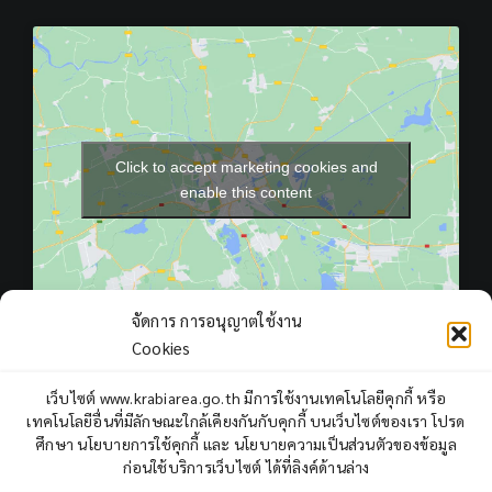
Click to accept marketing cookies and
enable this content
จัดการ การอนุญาตใช้งาน
Cookies
เว็บไซต์ www.krabiarea.go.th มีการใช้งานเทคโนโลยีคุกกี้ หรือ
เทคโนโลยีอื่นที่มีลักษณะใกล้เคียงกันกับคุกกี้ บนเว็บไซต์ของเรา โปรด
Total Users : 408977
ศึกษา นโยบายการใช้คุกกี้ และ นโยบายความเป็นส่วนตัวของข้อมูล
ก่อนใช้บริการเว็บไซต์ ได้ที่ลิงค์ด้านล่าง
Views Today : 77