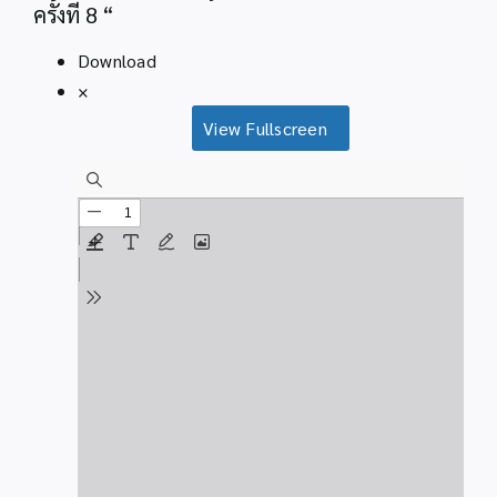
ครั้งที่ 8 “
Download
×
View Fullscreen