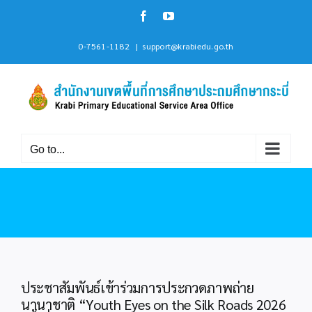
Skip
Facebook
YouTube
to
content
0-7561-1182
|
support@krabiedu.go.th
Go to...
ประชาสัมพันธ์เข้าร่วมการประกวดภาพถ่าย
นานาชาติ “Youth Eyes on the Silk Roads 2026