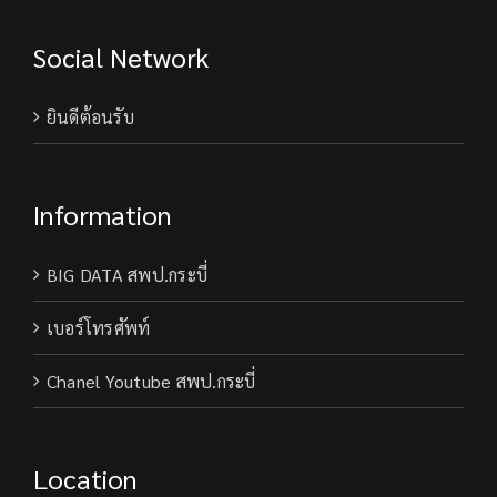
park
krabi
Social Network
ยินดีต้อนรับ
Information
BIG DATA สพป.กระบี่
เบอร์โทรศัพท์
Chanel Youtube สพป.กระบี่
Location