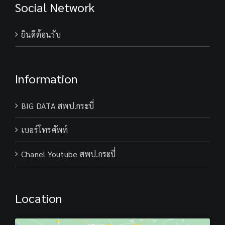
Social Network
ยินดีต้อนรับ
Information
BIG DATA สพป.กระบี่
เบอร์โทรศัพท์
Chanel Youtube สพป.กระบี่
Location