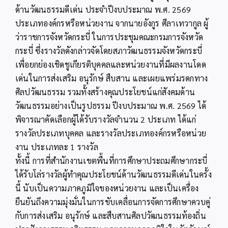
ด้านวัฒนธรรมดีเด่น ประจำปีงบประมาณ พ.ศ. 2569
ประเภทองค์กรหรือหน่วยงาน จากนายอังกูร ศีลาเทวากูล ผู้
ว่าราชการจังหวัดกระบี่ ในการประชุมคณะกรมการจังหวัด
กระบี่ ซึ่งรางวัลดังกล่าวจัดโดยสภาวัฒนธรรมจังหวัดกระบี่
เพื่อยกย่องเชิดชูเกียรติบุคคลและหน่วยงานที่มีผลงานโดด
เด่นในการส่งเสริม อนุรักษ์ สืบสาน และเผยแพร่มรดกทาง
ศิลปวัฒนธรรม รวมทั้งสร้างคุณประโยชน์แก่สังคมด้าน
วัฒนธรรมอย่างเป็นรูปธรรม ปีงบประมาณ พ.ศ. 2569 ได้
พิจารณาคัดเลือกผู้ได้รับรางวัลจำนวน 2 ประเภท ได้แก่
รางวัลประเภทบุคคล และรางวัลประเภทองค์กรหรือหน่วย
งาน ประเภทละ 1 รางวัล
ทั้งนี้ การที่สำนักงานเขตพื้นที่การศึกษาประถมศึกษากระบี่
ได้รับโล่รางวัลผู้ทำคุณประโยชน์ด้านวัฒนธรรมดีเด่นในครั้ง
นี้ นับเป็นความภาคภูมิใจของหน่วยงาน และเป็นเครื่อง
ยืนยันถึงความมุ่งมั่นในการขับเคลื่อนการจัดการศึกษาควบคู่
กับการส่งเสริม อนุรักษ์ และสืบสานศิลปวัฒนธรรมท้องถิ่น