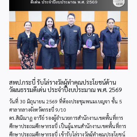
Image
สพป.กระบี่ รับโล่รางวัลผู้ทำคุณประโยชน์ด้าน
วัฒนธรรมดีเด่น ประจำปีงบประมาณ พ.ศ. 2569
วันที่ 30 มิถุนายน 2569 ที่ห้องประชุมพนมเบญจา ชั้น 5
ศาลากลางจังหวัดกระบี่ 9/10
ดร.สิณีณาฏ อารีย์ รองผู้อำนวยการสำนักงานเขตพื้นที่การ
ศึกษาประถมศึกษากระบี่ เป็นผู้แทนสำนักงานเขตพื้นที่การ
ศึกษาประถมศึกษากระบี่ เข้ารับโล่รางวัลผู้ทำคุณประโยชน์