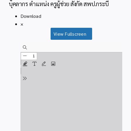
บุคลากร ตำแหน่ง ครูผู้ช่วย สังกัด สพป.กระบี่
Download
×
View Fullscreen