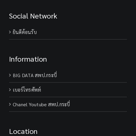
สอน
สังกัด
Social Network
สพป.กระบี่
ยินดีต้อนรับ
Information
BIG DATA สพป.กระบี่
เบอร์โทรศัพท์
Chanel Youtube สพป.กระบี่
Location