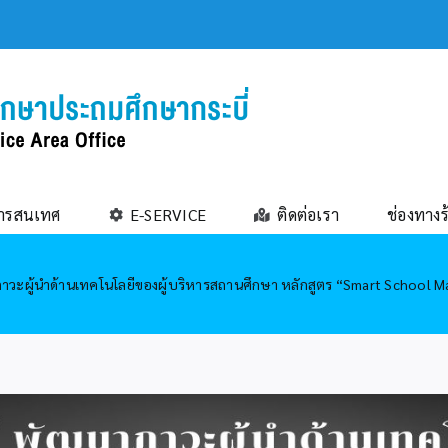
ารสนเทศ
E-SERVICE
ติดต่อเรา
ช่องทางร
าวะผู้นำด้านเทคโนโลยีของผู้บริหารสถานศึกษา หลักสูตร “Smart School 