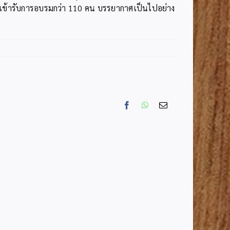
ดเข้ารับการอบรมกว่า 110 คน บรรยากาศเป็นไปอย่าง
Facebook
WhatsApp
Email