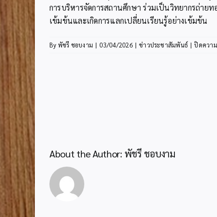
การบริหารจัดการสถานศึกษา ร่วมเป็นวิทยากรถ่ายทอ
เข้มข้นและเกิดการแลกเปลี่ยนเรียนรู้อย่างเข้มข้น
By
พัชรี ชอบงาม
|
03/04/2026
|
ข่าวประชาสัมพันธ์
|
ปิดความ
About the Author:
พัชรี ชอบงาม