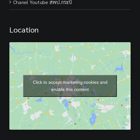
Chanel Youtube สพป.กระบี่
Location
Click to accept marketing cookies and
enable this content