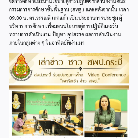
จัดการศึกษาและนำนโยบายสู่การปฏิบัติจากสำนักงานคณะ
กรรมการการศึกษาขั้นพื้นฐาน (สพฐ.) และหลังจากนั้น เวลา
09.00 น. ดร.วรรณดี เกตแก้ว เป็นประธานการประชุม ผู้
บริหาร การศึกษา เพื่อมอบนโยบายสู่การปฏิบัติและรับ
ทราบการดำเนินงาน ปัญหา อุปสรรค ผลการดำเนินงาน
ภายในกลุ่มต่าง ๆ ในอาทิตย์ที่ผ่านมา