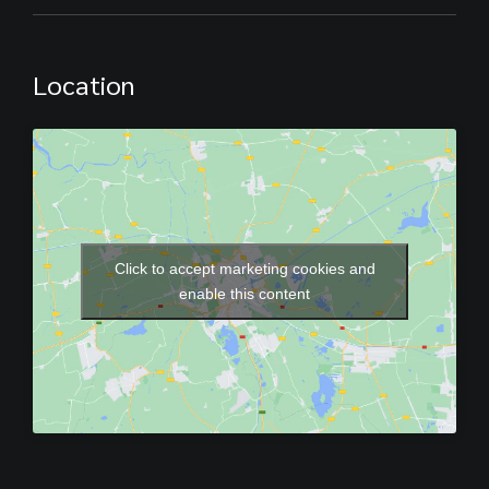
Location
Click to accept marketing cookies and
enable this content