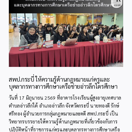
Image
สพป.กระบี่ ให้ความรู้ด้านกฎหมายแก่ครูและ
บุคลากรทางการศึกษาเครือข่ายอ่าวลึกไตรศึกษา
วันที่ 17 มิถุนายน 2569 ที่อาคารโรงเรียนผู้สูงอายุเทศบาล
ตำบลอ่าวลึกใต้ อำเภออ่าวลึก จังหวัดกระบี่ นายทองดี รักษ์
ศรีทอง ผู้อำนวยการกลุ่มกฎหมายและคดี สพป.กระบี่ เป็น
วิทยากรบรรยายให้ความรู้ด้านกฎหมายที่เกี่ยวข้องกับการ
ปฏิบัติหน้าที่ราชการแก่ครูและบุคลากรทางการศึกษาเครือ