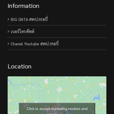
Information
BIG DATA สพป.กระบี่
เบอร์โทรศัพท์
Chanel Youtube สพป.กระบี่
Location
Click to accept marketing cookies and