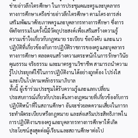
ข่ายอ่าวลึกไตรศึกษา ในการประชุมคณะครูและบุคลากร
ทางการศึกษาเครือข่ายอ่าวลึกไตรศึกษา ตามโครงการส่ง
เสริมพัฒนาศักยภาพครูและบุคลากรทางการศึกษา ซึ่งการ
จัดกิจกรรมในครั้งนี้มีวัตถุประสงค์เพื่อเสริมสร้างความรู้
ความเข้าใจเกี่ยวกับกฎหมาย ระเบียบ ข้อบังคับ และแนว
ปฏิบัติที่เกี่ยวข้องกับการปฏิบัติราชการของครูและบุคลากร
ทางการศึกษา ตลอดจนสร้างความตระหนักในการรักษาวินัย
คุณธรรม จริยธรรม และมาตรฐานวิชาชีพ สามารถนำความ
รู้ไปประยุกต์ใช้ในการปฏิบัติงานได้อย่างถูกต้อง โปร่งใส
และเป็นไปตามหลักธรรมาภิบาล
ทั้งนี้ ผู้เข้าร่วมประชุมได้รับความรู้และแลกเปลี่ยน
ประสบการณ์เกี่ยวกับประเด็นทางกฎหมายที่เกี่ยวข้องกับการ
ปฏิบัติหน้าที่ในสถานศึกษา อันจะช่วยลดความเสี่ยงในการก
ระทำผิดระเบียบหรือกฎหมาย และส่งเสริมประสิทธิภาพใน
การปฏิบัติงานของครูและบุคลากรทางการศึกษาให้เกิด
ประโยชน์สูงสุดต่อผู้เรียนและสถานศึกษาต่อไป