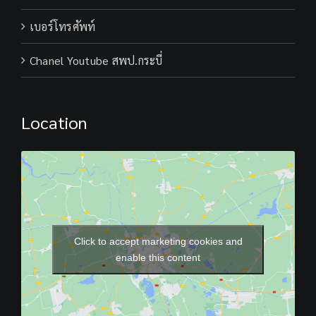
เบอร์โทรศัพท์
Chanel Youtube สพป.กระบี่
Location
Click to accept marketing cookies and
enable this content