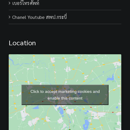
เบอร์โทรศัพท์
Chanel Youtube สพป.กระบี่
Location
Click to accept marketing cookies and
enable this content