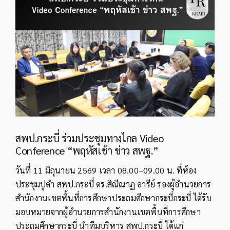
Image
สพป.กระบี่ ร่วมประชุมทางไกล Video
Conference “พฤหัสเช้า ข่าว สพฐ.”
วันที่ 11 มิถุนายน 2569 เวลา 08.00–09.00 น. ที่ห้อง
ประชุมปูดำ สพป.กระบี่ ดร.สิณีณาฏ อารีย์ รองผู้อำนวยการ
สำนักงานเขตพื้นที่การศึกษาประถมศึกษากระบี่กระบี่ ได้รับ
มอบหมายจากผู้อำนวยการสำนักงานเขตพื้นที่การศึกษา
ประถมศึกษากระบี่ นำทีมบริหาร สพป.กระบี่ ได้แก่