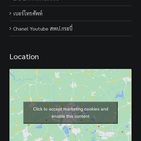
เบอร์โทรศัพท์
Chanel Youtube สพป.กระบี่
Location
Click to accept marketing cookies and
enable this content