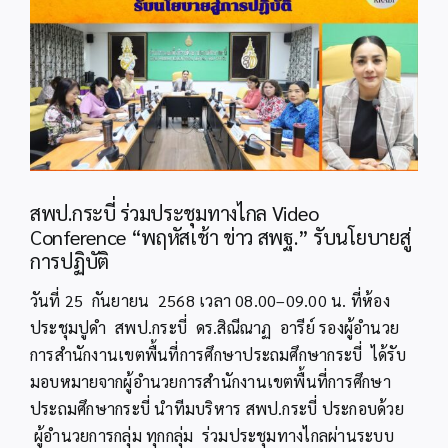
Image
สพป.กระบี่ ร่วมประชุมทางไกล Video
Conference “พฤหัสเช้า ข่าว สพฐ.” รับนโยบายสู่
การปฏิบัติ
วันที่ 25 กันยายน 2568 เวลา 08.00–09.00 น. ที่ห้อง
ประชุมปูดำ สพป.กระบี่ ดร.สิณีณาฏ อารีย์ รองผู้อำนวย
การสำนักงานเขตพื้นที่การศึกษาประถมศึกษากระบี่ ได้รับ
มอบหมายจากผู้อำนวยการสำนักงานเขตพื้นที่การศึกษา
ประถมศึกษากระบี่ นำทีมบริหาร สพป.กระบี่ ประกอบด้วย
ผู้อำนวยการกลุ่ม ทุกกลุ่ม ร่วมประชุมทางไกลผ่านระบบ