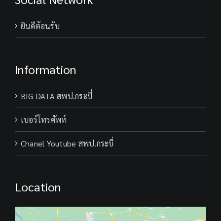
ยินดีต้อนรับ
Information
BIG DATA สพป.กระบี่
เบอร์โทรศัพท์
Chanel Youtube สพป.กระบี่
Location