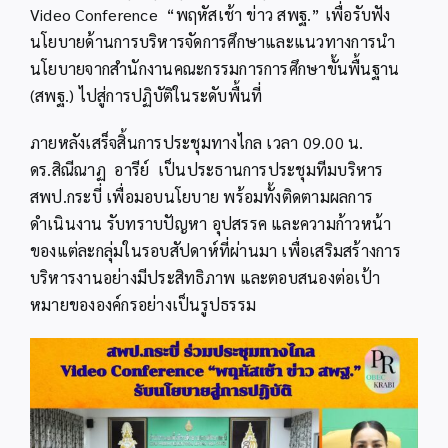
Video Conference “พฤหัสเช้า ข่าว สพฐ.” เพื่อรับฟัง
นโยบายด้านการบริหารจัดการศึกษาและแนวทางการนำ
นโยบายจากสำนักงานคณะกรรมการการศึกษาขั้นพื้นฐาน
(สพฐ.) ไปสู่การปฏิบัติในระดับพื้นที่
ภายหลังเสร็จสิ้นการประชุมทางไกล เวลา 09.00 น.
ดร.สิณีณาฏ อารีย์ เป็นประธานการประชุมทีมบริหาร
สพป.กระบี่ เพื่อมอบนโยบาย พร้อมทั้งติดตามผลการ
ดำเนินงาน รับทราบปัญหา อุปสรรค และความก้าวหน้า
ของแต่ละกลุ่มในรอบสัปดาห์ที่ผ่านมา เพื่อเสริมสร้างการ
บริหารงานอย่างมีประสิทธิภาพ และตอบสนองต่อเป้า
หมายขององค์กรอย่างเป็นรูปธรรม