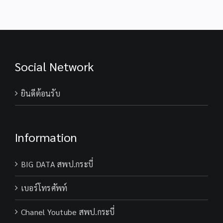
พระบาทสมเด็จ
พระเจ้าอยู่หัว
Social Network
ยินดีต้อนรับ
Information
BIG DATA สพป.กระบี่
เบอร์โทรศัพท์
Chanel Youtube สพป.กระบี่