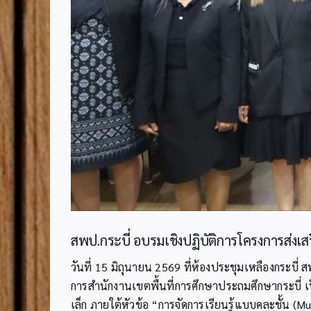
สพป.กระบี่ อบรมเชิงปฏิบัติการโครงการส่งเ
วันที่ 15 มิถุนายน 2569 ที่ห้องประชุมเหลืองกระบี
การสำนักงานเขตพื้นที่การศึกษาประถมศึกษากระบี่ 
เล็ก ภายใต้หัวข้อ “การจัดการเรียนรู้แบบคละชั้น (