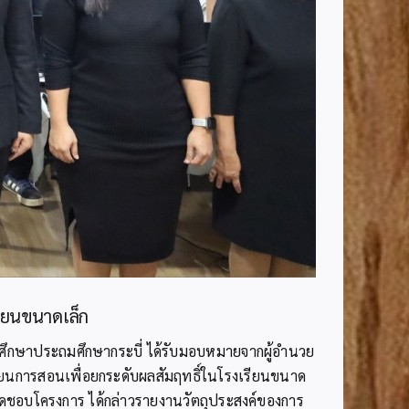
รียนขนาดเล็ก
การศึกษาประถมศึกษากระบี่ ได้รับมอบหมายจากผู้อำนวย
รียนการสอนเพื่อยกระดับผลสัมฤทธิ์ในโรงเรียนขนาด
บผิดชอบโครงการ ได้กล่าวรายงานวัตถุประสงค์ของการ