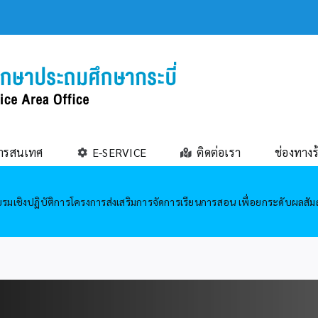
ารสนเทศ
E-SERVICE
ติดต่อเรา
ช่องทางร
รมเชิงปฏิบัติการโครงการส่งเสริมการจัดการเรียนการสอน เพื่อยกระดับผลสัมฤ