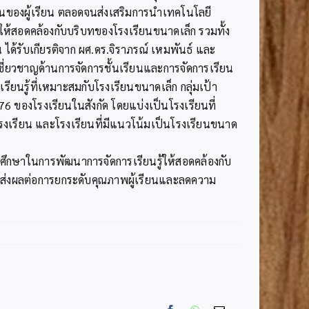
ยนของผู้เรียน ตลอดจนส่งเสริมการนำเทคโนโลยี
) ให้สอดคล้องกับบริบทของโรงเรียนขนาดเล็ก รวมทั้ง
ด้รับเกียรติจาก ผศ.ดร.จิราภรณ์ เหมพันธ์ และ
ชี่ยวชาญด้านการจัดการชั้นเรียนและการจัดการเรียน
ยนรู้ที่เหมาะสมกับโรงเรียนขนาดเล็ก กลุ่มเป้า
ของโรงเรียนในสังกัด โดยแบ่งเป็นโรงเรียนที่
 โรงเรียน และโรงเรียนที่มีแนวโน้มเป็นโรงเรียนขนาด
นศึกษาในการพัฒนาการจัดการเรียนรู้ให้สอดคล้องกับ
จะส่งผลต่อการยกระดับคุณภาพผู้เรียนและลดความ