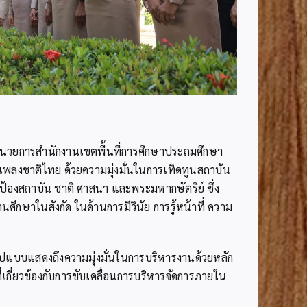
อำนวยการสำนักงานเขตพื้นที่การศึกษาประถมศึกษา
เพลงชาติไทย ด้วยความมุ่งมั่นในการเทิดทูนสถาบัน
ป้องสถาบัน ชาติ ศาสนา และพระมหากษัตริย์ ซึ่ง
ึกษาในสังกัด ในด้านการมีวินัย การรู้หน้าที่ ความ
ปแบบแสดงถึงความมุ่งมั่นในการบริหารงานด้วยหลัก
่เกี่ยวข้องกับการขับเคลื่อนการบริหารจัดการภายใน