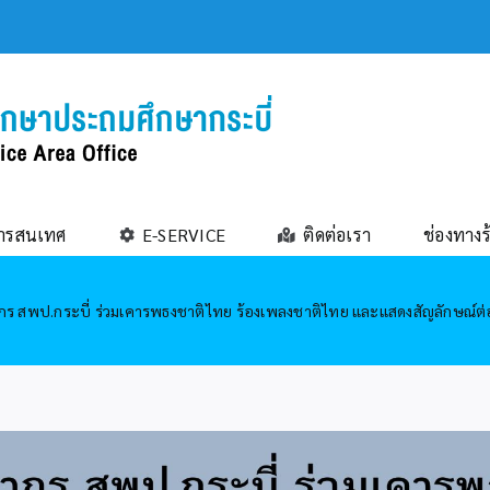
ารสนเทศ
E-SERVICE
ติดต่อเรา
ช่องทางร
กร สพป.กระบี่ ร่วมเคารพธงชาติไทย ร้องเพลงชาติไทย และแสดงสัญลักษณ์ต่