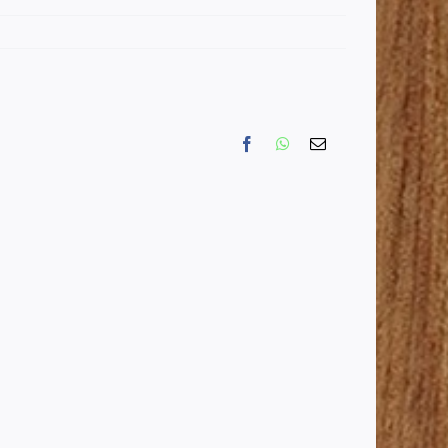
Facebook
WhatsApp
Email