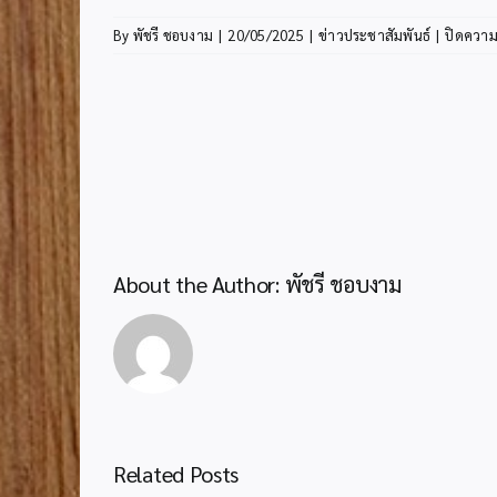
By
พัชรี ชอบงาม
|
20/05/2025
|
ข่าวประชาสัมพันธ์
|
ปิดความ
About the Author:
พัชรี ชอบงาม
Related Posts