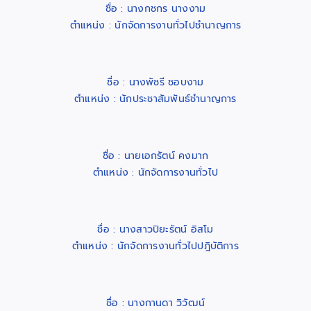
ชื่อ : นางกชกร นางงาม
ตำแหน่ง : นักจัดการงานทั่วไปชำนาญการ
ชื่อ : นางพัชรี ชอบงาม
ตำแหน่ง : นักประชาสัมพันธ์ชำนาญการ
ชื่อ : นายเอกรัตน์ คงมาก
ตำแหน่ง : นักจัดการงานทั่วไป
ชื่อ : นางสาวปิยะรัตน์ อิสโม
ตำแหน่ง : นักจัดการงานทั่วไปปฎิบัติการ
ชื่อ : นางกานดา วิวัฒน์