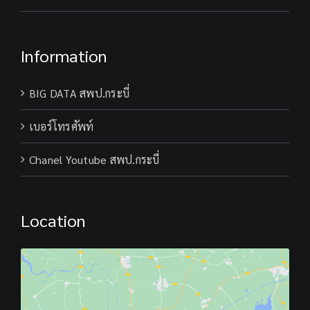
Information
BIG DATA สพป.กระบี่
เบอร์โทรศัพท์
Chanel Youtube สพป.กระบี่
Location