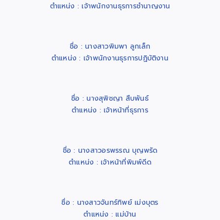
ตำแหน่ง : เจ้าพนักงานธุรการชำนาญงาน
ชื่อ : นางสาวพิมพา ลูกเล็ก
ตำแหน่ง : เจ้าพนักงานธุรการปฏิบัติงาน
ชื่อ : นางสุพิชญา สืบพันธ์
ตำแหน่ง : เจ้าหน้าที่ธุรการ
ชื่อ : นางสาวอรพรรณ บุญพรัด
ตำแหน่ง : เจ้าหน้าที่พิมพ์ดีด
ชื่อ : นางสาวจันทร์ทิพย์ เม่งบุตร
ตำแหน่ง : แม่บ้าน