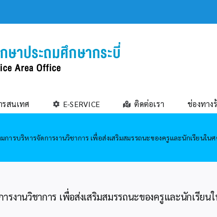
ารสนเทศ
E-SERVICE
ติดต่อเรา
ช่องทางร
การบริหารจัดการงานวิชาการ เพื่อส่งเสริมสมรรถนะของครูและนักเรียนในศ
ารงานวิชาการ เพื่อส่งเสริมสมรรถนะของครูและนักเรียนใ