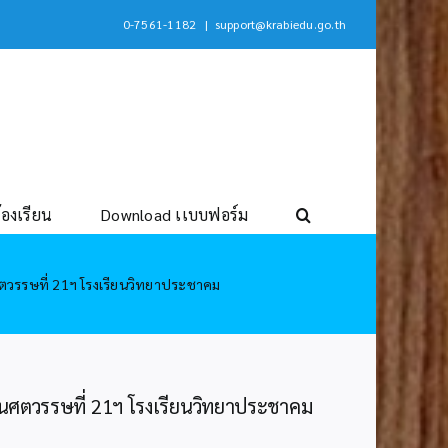
0-7561-1182
|
support@krabiedu.go.th
้องเรียน
Download เเบบฟอร์ม
ตวรรษที่ 21ฯ โรงเรียนวิทยาประชาคม
นศตวรรษที่ 21ฯ โรงเรียนวิทยาประชาคม