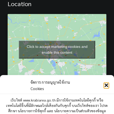
Location
Click to accept marketing cookies and
enable this content
จัดการ การอนุญาตใช้งาน
Cookies
เว็บไซต์ www.krabiarea.go.th มีการใช้งานเทคโนโลยีคุกกี้ หรือ
เทคโนโลยีอื่นที่มีลักษณะใกล้เคียงกันกับคุกกี้ บนเว็บไซต์ของเรา โปรด
Total Users : 408785
ศึกษา นโยบายการใช้คุกกี้ และ นโยบายความเป็นส่วนตัวของข้อมูล