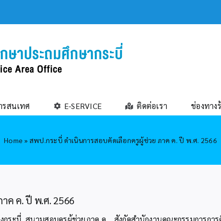
ารสนเทศ
E-SERVICE
ติดต่อเรา
ช่องทางร
Home
»
สพป.กระบี่ ดำเนินการสอบคัดเลือกครูผู้ช่วย ภาค ค. ปี พ.ศ. 2566
ภาค ค. ปี พ.ศ. 2566
มืองกระบี่ สนามสอบครูผู้ช่วยภาค ค. สังกัดสำนักงานคณะกรรมการกา