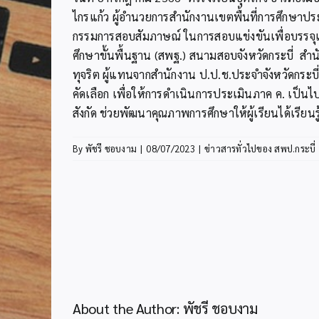
ไกรแก้ว ผู้อำนวยการสำนักงานเขตพื้นที่การศึกษา
กรรมการสอบสัมภาษณ์ ในการสอบแข่งขันเพื่อบรรจุแล
ศึกษาขั้นพื้นฐาน (สพฐ.) สนามสอบจังหวัดกระบี่ สำ
ทุจริต ผู้แทนจากสำนักงาน ป.ป.ช.ประจำจังหวัดกระบ
คัดเลือก เพื่อให้การดำเนินการประเมินภาค ค. เป็นไปด
สังกัด ช่วยพัฒนาคุณภาพการศึกษาให้ผู้เรียนได้เรียน
By
พัชรี ชอบงาม
|
08/07/2023
|
ข่าวสารทั่วไปของ สพป.กระบี่
About the Author:
พัชรี ชอบงาม