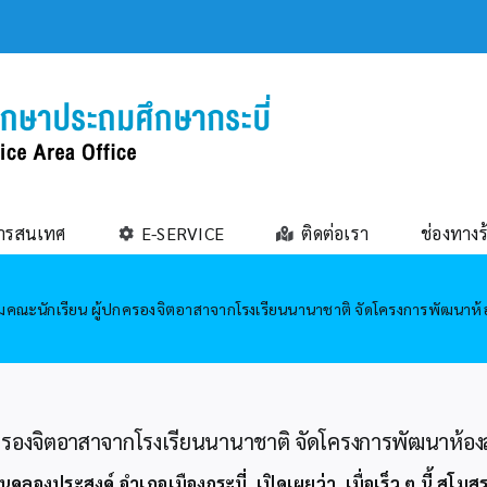
ารสนเทศ
E-SERVICE
ติดต่อเรา
ช่องทางร
อมคณะนักเรียน ผู้ปกครองจิตอาสาจากโรงเรียนนานาชาติ จัดโครงการพัฒนาห้
กครองจิตอาสาจากโรงเรียนนานาชาติ จัดโครงการพัฒนาห้อง
นคลองประสงค์ อำเภอเมืองกระบี่ เปิดเผยว่า เมื่อเร็ว ๆ นี้ สโม