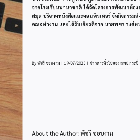
จากโรงเรียนนานาชาติ ได้จัดโครงการพัฒนาห้องส
สมุด บริจาคหนังสือและคอมพิวเตอร์ จัดกิจกรรม
คณะทำงาน และได้รับเกียรติจาก นายพชร วงศ์หนอ
By
พัชรี ชอบงาม
|
19/07/2023
|
ข่าวสารทั่วไปของ สพป.กระบี่
About the Author:
พัชรี ชอบงาม