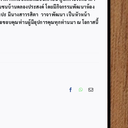
ะชุมชนบ้านคลองประสงค์ โดยมีกิจกรรมพัฒนาห้อง
ิลปะ มีนางสาวรสิตา วาจาพัฒนา เป็นหัวหน้า
อบคุณท่านผู้มีอุปการคุณทุกท่านมา ณ โอกาสนี้
Facebook
WhatsApp
Email